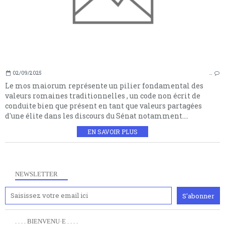
02/09/2025
…
Le mos maiorum représente un pilier fondamental des
valeurs romaines traditionnelles , un code non écrit de
conduite bien que présent en tant que valeurs partagées
d'une élite dans les discours du Sénat notamment....
EN SAVOIR PLUS
NEWSLETTER
. . . . BIENVENU·E . . . .