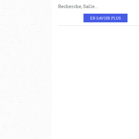
Recherche, Salle...
EN SAVOIR PLUS