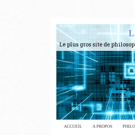
L
ACCUEIL
A PROPOS
PHIL