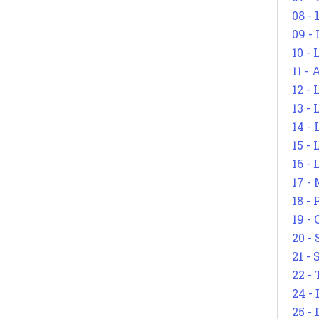
08 -
09 -
10 -
11 -
12 - 
13 -
14 - 
15 -
16 - 
17 - 
18 -
19 -
20 -
21 - 
22 - 
24 - 
25 - 