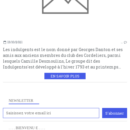
13/10/2021
…
Les indulgents est le nom donné par Georges Danton et ses
amis aux anciens membres du club des Cordeliers, parmi
lesquels Camille Desmoulins, Le groupe dit des
Indulgentss'est développé à l'hiver 1793 et au printemps...
EN SAVOIR PLUS
NEWSLETTER
. . . . BIENVENU·E . . . .