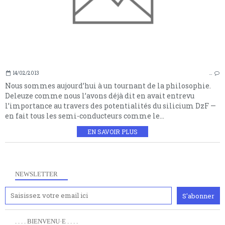
14/02/2013
…
Nous sommes aujourd’hui à un tournant de la philosophie.
Deleuze comme nous l’avons déjà dit en avait entrevu
l’importance au travers des potentialités du silicium DzF —
en fait tous les semi-conducteurs comme le...
EN SAVOIR PLUS
NEWSLETTER
. . . . BIENVENU·E . . . .