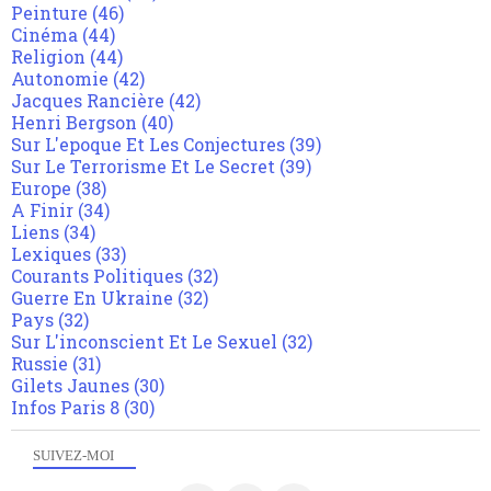
Peinture
(46)
Cinéma
(44)
Religion
(44)
Autonomie
(42)
Jacques Rancière
(42)
Henri Bergson
(40)
Sur L'epoque Et Les Conjectures
(39)
Sur Le Terrorisme Et Le Secret
(39)
Europe
(38)
A Finir
(34)
Liens
(34)
Lexiques
(33)
Courants Politiques
(32)
Guerre En Ukraine
(32)
Pays
(32)
Sur L'inconscient Et Le Sexuel
(32)
Russie
(31)
Gilets Jaunes
(30)
Infos Paris 8
(30)
SUIVEZ-MOI