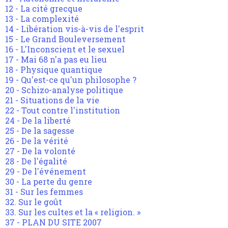
12 - La cité grecque
13 - La complexité
14 - Libération vis-à-vis de l'esprit
15 - Le Grand Bouleversement
16 - L'Inconscient et le sexuel
17 - Mai 68 n'a pas eu lieu
18 - Physique quantique
19 - Qu'est-ce qu'un philosophe ?
20 - Schizo-analyse politique
21 - Situations de la vie
22 - Tout contre l'institution
24 - De la liberté
25 - De la sagesse
26 - De la vérité
27 - De la volonté
28 - De l'égalité
29 - De l'événement
30 - La perte du genre
31 - Sur les femmes
32. Sur le goût
33. Sur les cultes et la « religion. »
37 - PLAN DU SITE 2007