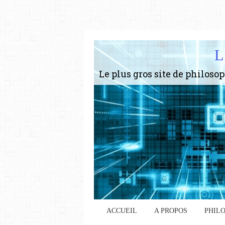
L
ACCUEIL
A PROPOS
PHIL