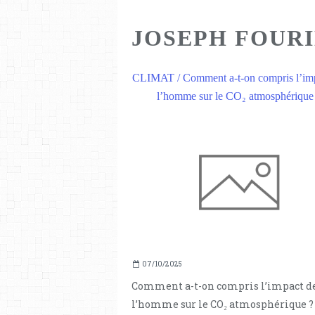
JOSEPH FOURIE
CLIMAT / Comment a-t-on compris l’im
l’homme sur le CO₂ atmosphérique
07/10/2025
Comment a-t-on compris l’impact d
l’homme sur le CO₂ atmosphérique ?