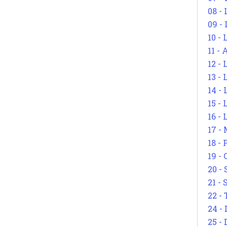
08 -
09 -
10 -
11 -
12 - 
13 -
14 - 
15 -
16 - 
17 - 
18 -
19 -
20 -
21 - 
22 - 
24 - 
25 - 