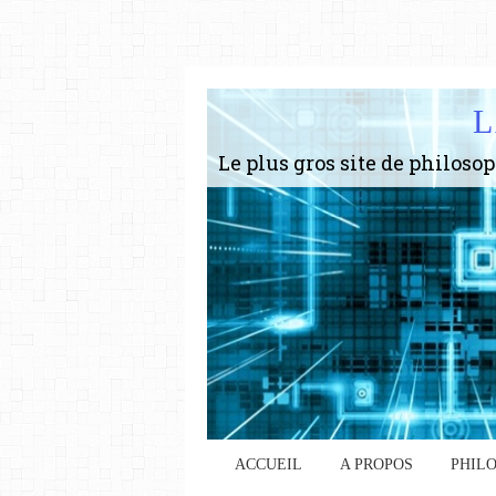
L
ACCUEIL
A PROPOS
PHIL