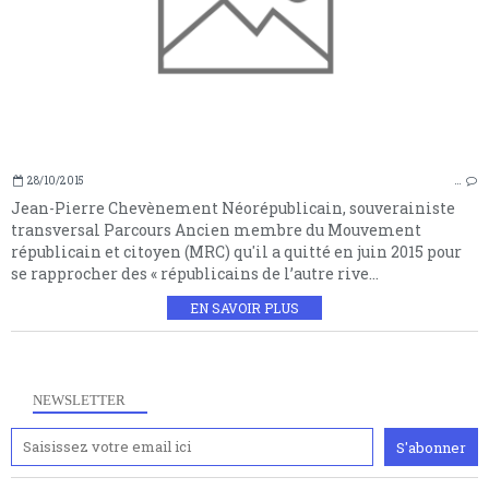
28/10/2015
…
Jean-Pierre Chevènement Néorépublicain, souverainiste
transversal Parcours Ancien membre du Mouvement
républicain et citoyen (MRC) qu'il a quitté en juin 2015 pour
se rapprocher des « républicains de l’autre rive...
EN SAVOIR PLUS
NEWSLETTER