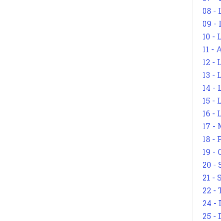
08 -
09 -
10 -
11 -
12 - 
13 -
14 - 
15 -
16 - 
17 - 
18 -
19 -
20 -
21 - 
22 - 
24 - 
25 - 