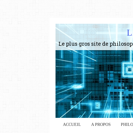
L
ACCUEIL
A PROPOS
PHIL