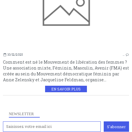
10/12/2025
…
Comment est né le Mouvement de libération des femmes ?
Une association mixte, Féminin, Masculin, Avenir (FMA) est
créée au sein du Mouvement démocratique féminin par
Anne Zelensky et Jacqueline Feldman, organise...
EN SAVOIR PLUS
NEWSLETTER