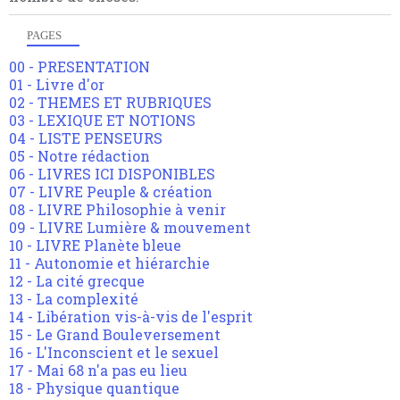
PAGES
00 - PRESENTATION
01 - Livre d'or
02 - THEMES ET RUBRIQUES
03 - LEXIQUE ET NOTIONS
04 - LISTE PENSEURS
05 - Notre rédaction
06 - LIVRES ICI DISPONIBLES
07 - LIVRE Peuple & création
08 - LIVRE Philosophie à venir
09 - LIVRE Lumière & mouvement
10 - LIVRE Planète bleue
11 - Autonomie et hiérarchie
12 - La cité grecque
13 - La complexité
14 - Libération vis-à-vis de l'esprit
15 - Le Grand Bouleversement
16 - L'Inconscient et le sexuel
17 - Mai 68 n'a pas eu lieu
18 - Physique quantique