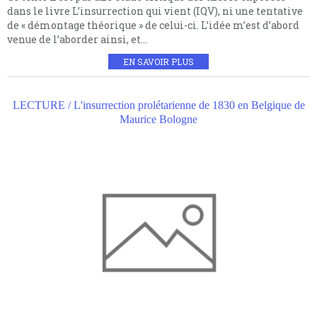
dans le livre L’insurrection qui vient (IQV), ni une tentative
de « démontage théorique » de celui-ci. L’idée m’est d’abord
venue de l’aborder ainsi, et...
EN SAVOIR PLUS
LECTURE / L'insurrection prolétarienne de 1830 en Belgique de
Maurice Bologne