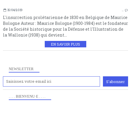
15/04/2019
…
L'insurrection prolétarienne de 1830 en Belgique de Maurice
Bologne Auteur : Maurice Bologne (1900-1984) est le fondateur
de la Société historique pour la Défense et l'Illustration de
la Wallonie (1938) qui devient...
EN SAVOIR PLUS
NEWSLETTER
. . . . BIENVENU·E . . . .