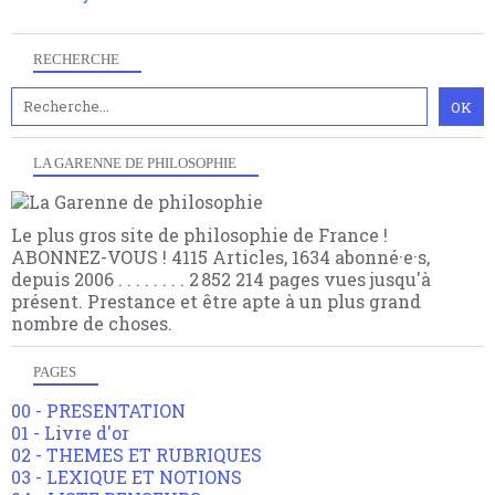
choses.
RECHERCHE
LA GARENNE DE PHILOSOPHIE
Le plus gros site de philosophie de France !
ABONNEZ-VOUS ! 4115 Articles, 1634 abonné·e·s,
depuis 2006 . . . . . . . . 2 852 214 pages vues jusqu'à
présent. Prestance et être apte à un plus grand
nombre de choses.
PAGES
00 - PRESENTATION
01 - Livre d'or
02 - THEMES ET RUBRIQUES
03 - LEXIQUE ET NOTIONS