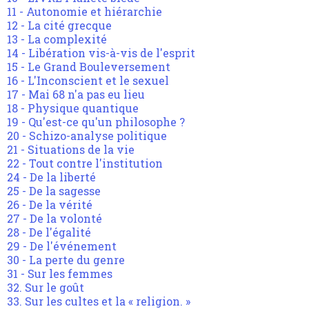
11 - Autonomie et hiérarchie
12 - La cité grecque
13 - La complexité
14 - Libération vis-à-vis de l'esprit
15 - Le Grand Bouleversement
16 - L'Inconscient et le sexuel
17 - Mai 68 n'a pas eu lieu
18 - Physique quantique
19 - Qu'est-ce qu'un philosophe ?
20 - Schizo-analyse politique
21 - Situations de la vie
22 - Tout contre l'institution
24 - De la liberté
25 - De la sagesse
26 - De la vérité
27 - De la volonté
28 - De l'égalité
29 - De l'événement
30 - La perte du genre
31 - Sur les femmes
32. Sur le goût
33. Sur les cultes et la « religion. »