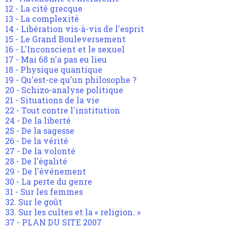
12 - La cité grecque
13 - La complexité
14 - Libération vis-à-vis de l'esprit
15 - Le Grand Bouleversement
16 - L'Inconscient et le sexuel
17 - Mai 68 n'a pas eu lieu
18 - Physique quantique
19 - Qu'est-ce qu'un philosophe ?
20 - Schizo-analyse politique
21 - Situations de la vie
22 - Tout contre l'institution
24 - De la liberté
25 - De la sagesse
26 - De la vérité
27 - De la volonté
28 - De l'égalité
29 - De l'événement
30 - La perte du genre
31 - Sur les femmes
32. Sur le goût
33. Sur les cultes et la « religion. »
37 - PLAN DU SITE 2007