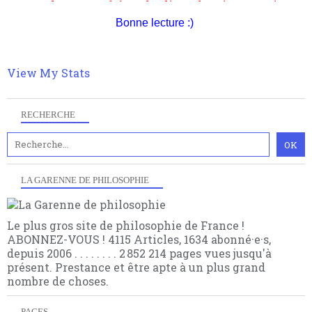
Bonne lecture :)
View My Stats
RECHERCHE
LA GARENNE DE PHILOSOPHIE
Le plus gros site de philosophie de France !
ABONNEZ-VOUS ! 4115 Articles, 1634 abonné·e·s,
depuis 2006 . . . . . . . . 2 852 214 pages vues jusqu'à
présent. Prestance et être apte à un plus grand
nombre de choses.
PAGES