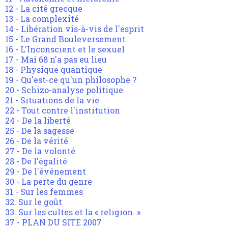
12 - La cité grecque
13 - La complexité
14 - Libération vis-à-vis de l'esprit
15 - Le Grand Bouleversement
16 - L'Inconscient et le sexuel
17 - Mai 68 n'a pas eu lieu
18 - Physique quantique
19 - Qu'est-ce qu'un philosophe ?
20 - Schizo-analyse politique
21 - Situations de la vie
22 - Tout contre l'institution
24 - De la liberté
25 - De la sagesse
26 - De la vérité
27 - De la volonté
28 - De l'égalité
29 - De l'événement
30 - La perte du genre
31 - Sur les femmes
32. Sur le goût
33. Sur les cultes et la « religion. »
37 - PLAN DU SITE 2007