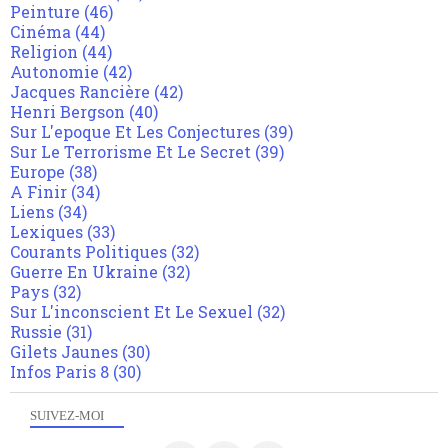
Peinture
(46)
Cinéma
(44)
Religion
(44)
Autonomie
(42)
Jacques Rancière
(42)
Henri Bergson
(40)
Sur L'epoque Et Les Conjectures
(39)
Sur Le Terrorisme Et Le Secret
(39)
Europe
(38)
A Finir
(34)
Liens
(34)
Lexiques
(33)
Courants Politiques
(32)
Guerre En Ukraine
(32)
Pays
(32)
Sur L'inconscient Et Le Sexuel
(32)
Russie
(31)
Gilets Jaunes
(30)
Infos Paris 8
(30)
SUIVEZ-MOI