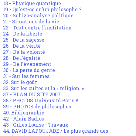
18 - Physique quantique
19 - Qu'est-ce qu'un philosophe ?
20 - Schizo-analyse politique
21 - Situations de la vie
22 - Tout contre l'institution
24 - De la liberté
25 - De la sagesse
26 - De la vérité
27 - De la volonté
28 - De l'égalité
29 - De l'événement
30 - La perte du genre
31 - Sur les femmes
32. Sur le goût
33. Sur les cultes et la « religion. »
37 - PLAN DU SITE 2007
38 - PHOTOS Université Paris 8
39 - PHOTOS de philosophes
40. Bibliographie
42 - Alain Badiou
43 - Gilles Louise - Travaux
44. DAVID LAPOUJADE / Le plus grands des