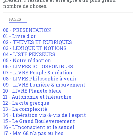
nombre de choses.
PAGES
00 - PRESENTATION
01 - Livre d'or
02 - THEMES ET RUBRIQUES
03 - LEXIQUE ET NOTIONS
04 - LISTE PENSEURS
05 - Notre rédaction
06 - LIVRES ICI DISPONIBLES
07 - LIVRE Peuple & création
08 - LIVRE Philosophie à venir
09 - LIVRE Lumière & mouvement
10 - LIVRE Planète bleue
11 - Autonomie et hiérarchie
12 - La cité grecque
13 - La complexité
14 - Libération vis-à-vis de l'esprit
15 - Le Grand Bouleversement
16 - L'Inconscient et le sexuel
17 - Mai 68 n'a pas eu lieu