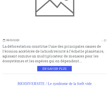
08/10/2025
…
La déforestation constitue l’une des principales causes de
l’érosion accélérée de la biodiversité à l’échelle planétaire,
agissant comme un multiplicateur de menaces pour les
écosystèmes et les espèces qui en dépendent....
EN SAVOIR PLUS
BIODIVERSITE / Le syndrome de la forêt vide