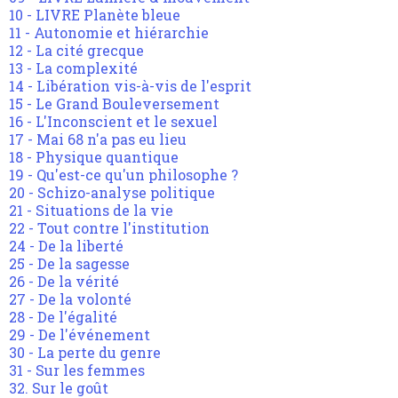
10 - LIVRE Planète bleue
11 - Autonomie et hiérarchie
12 - La cité grecque
13 - La complexité
14 - Libération vis-à-vis de l'esprit
15 - Le Grand Bouleversement
16 - L'Inconscient et le sexuel
17 - Mai 68 n'a pas eu lieu
18 - Physique quantique
19 - Qu'est-ce qu'un philosophe ?
20 - Schizo-analyse politique
21 - Situations de la vie
22 - Tout contre l'institution
24 - De la liberté
25 - De la sagesse
26 - De la vérité
27 - De la volonté
28 - De l'égalité
29 - De l'événement
30 - La perte du genre
31 - Sur les femmes
32. Sur le goût