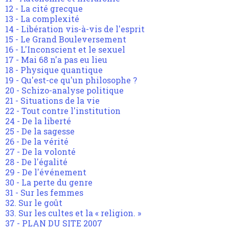
12 - La cité grecque
13 - La complexité
14 - Libération vis-à-vis de l'esprit
15 - Le Grand Bouleversement
16 - L'Inconscient et le sexuel
17 - Mai 68 n'a pas eu lieu
18 - Physique quantique
19 - Qu'est-ce qu'un philosophe ?
20 - Schizo-analyse politique
21 - Situations de la vie
22 - Tout contre l'institution
24 - De la liberté
25 - De la sagesse
26 - De la vérité
27 - De la volonté
28 - De l'égalité
29 - De l'événement
30 - La perte du genre
31 - Sur les femmes
32. Sur le goût
33. Sur les cultes et la « religion. »
37 - PLAN DU SITE 2007