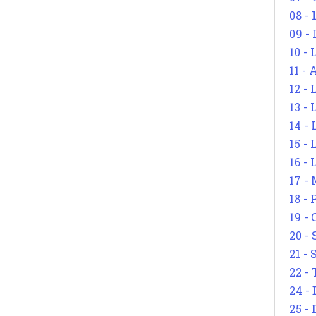
08 -
09 -
10 -
11 -
12 - 
13 -
14 - 
15 -
16 - 
17 - 
18 -
19 -
20 -
21 - 
22 - 
24 - 
25 - 