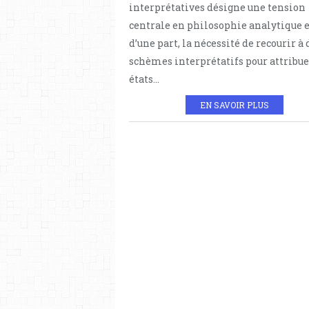
interprétatives désigne une tension
centrale en philosophie analytique e
d’une part, la nécessité de recourir à 
schèmes interprétatifs pour attribue
états...
EN SAVOIR PLUS