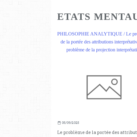
ETATS MENTA
PHILOSOPHIE ANALYTIQUE / Le pr
de la portée des attributions interprétati
problème de la projection interprétat
05/09/2025
Le problème de la portée des attribu