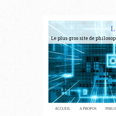
L
ACCUEIL
A PROPOS
PHIL