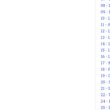
08 -
09 -
10 -
11 -
12 - 
13 -
14 - 
15 -
16 - 
17 - 
18 -
19 -
20 -
21 - 
22 - 
24 - 
25 - 