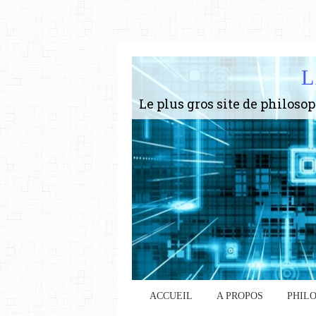
L
ACCUEIL
A PROPOS
PHIL