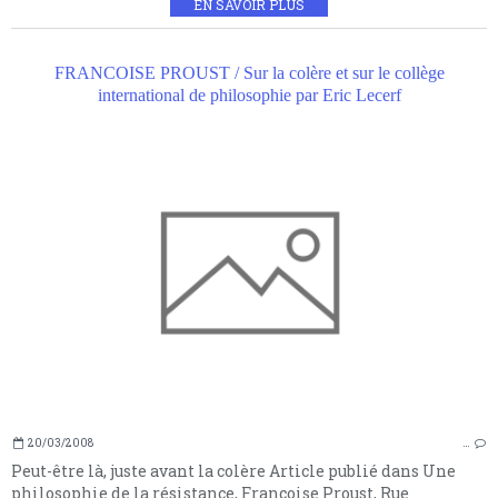
EN SAVOIR PLUS
FRANCOISE PROUST / Sur la colère et sur le collège
international de philosophie par Eric Lecerf
20/03/2008
…
Peut-être là, juste avant la colère Article publié dans Une
philosophie de la résistance, Françoise Proust, Rue