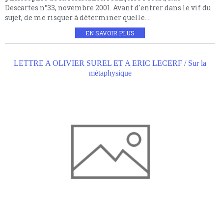
Descartes n°33, novembre 2001. Avant d'entrer dans le vif du
sujet, de me risquer à déterminer quelle...
EN SAVOIR PLUS
LETTRE A OLIVIER SUREL ET A ERIC LECERF / Sur la
métaphysique