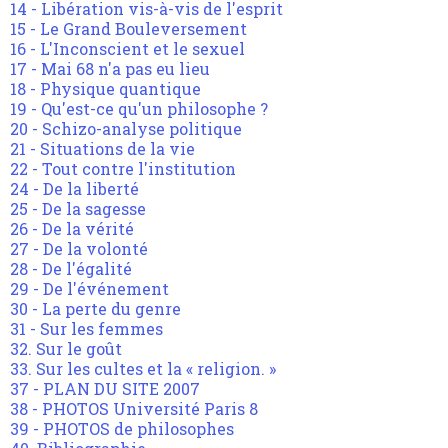
14 - Libération vis-à-vis de l'esprit
15 - Le Grand Bouleversement
16 - L'Inconscient et le sexuel
17 - Mai 68 n'a pas eu lieu
18 - Physique quantique
19 - Qu'est-ce qu'un philosophe ?
20 - Schizo-analyse politique
21 - Situations de la vie
22 - Tout contre l'institution
24 - De la liberté
25 - De la sagesse
26 - De la vérité
27 - De la volonté
28 - De l'égalité
29 - De l'événement
30 - La perte du genre
31 - Sur les femmes
32. Sur le goût
33. Sur les cultes et la « religion. »
37 - PLAN DU SITE 2007
38 - PHOTOS Université Paris 8
39 - PHOTOS de philosophes