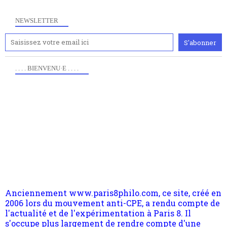
NEWSLETTER
. . . . BIENVENU·E . . . .
Anciennement www.paris8philo.com, ce site, créé en
2006 lors du mouvement anti-CPE, a rendu compte de
l'actualité et de l'expérimentation à Paris 8. Il
s'occupe plus largement de rendre compte d'une
transformation dans les paradigmes philosophiques