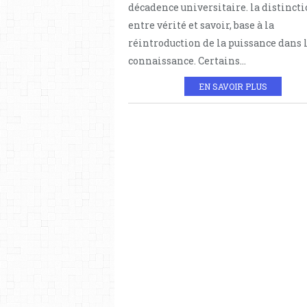
décadence universitaire. la distinct
entre vérité et savoir, base à la
réintroduction de la puissance dans 
connaissance. Certains...
EN SAVOIR PLUS