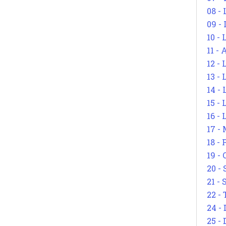
08 -
09 -
10 -
11 -
12 - 
13 -
14 - 
15 -
16 - 
17 - 
18 -
19 -
20 -
21 - 
22 - 
24 - 
25 - 