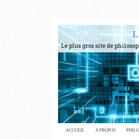
L
ACCUEIL
A PROPOS
PHIL