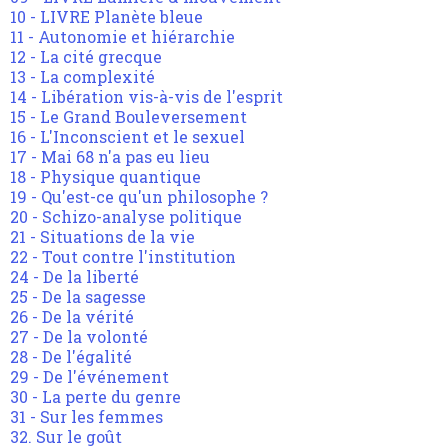
10 - LIVRE Planète bleue
11 - Autonomie et hiérarchie
12 - La cité grecque
13 - La complexité
14 - Libération vis-à-vis de l'esprit
15 - Le Grand Bouleversement
16 - L'Inconscient et le sexuel
17 - Mai 68 n'a pas eu lieu
18 - Physique quantique
19 - Qu'est-ce qu'un philosophe ?
20 - Schizo-analyse politique
21 - Situations de la vie
22 - Tout contre l'institution
24 - De la liberté
25 - De la sagesse
26 - De la vérité
27 - De la volonté
28 - De l'égalité
29 - De l'événement
30 - La perte du genre
31 - Sur les femmes
32. Sur le goût