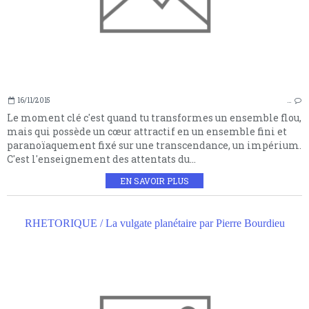
16/11/2015
…
Le moment clé c'est quand tu transformes un ensemble flou,
mais qui possède un cœur attractif en un ensemble fini et
paranoïaquement fixé sur une transcendance, un impérium.
C'est l'enseignement des attentats du...
EN SAVOIR PLUS
RHETORIQUE / La vulgate planétaire par Pierre Bourdieu