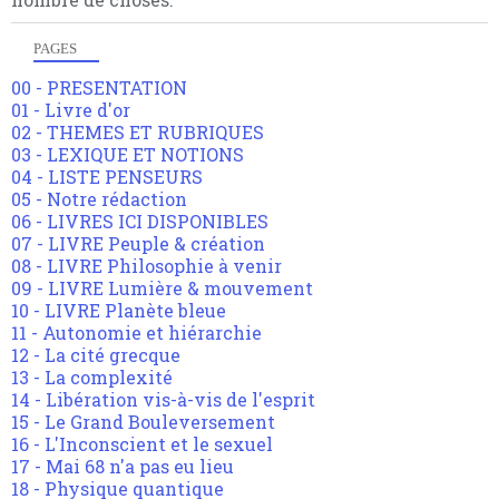
PAGES
00 - PRESENTATION
01 - Livre d'or
02 - THEMES ET RUBRIQUES
03 - LEXIQUE ET NOTIONS
04 - LISTE PENSEURS
05 - Notre rédaction
06 - LIVRES ICI DISPONIBLES
07 - LIVRE Peuple & création
08 - LIVRE Philosophie à venir
09 - LIVRE Lumière & mouvement
10 - LIVRE Planète bleue
11 - Autonomie et hiérarchie
12 - La cité grecque
13 - La complexité
14 - Libération vis-à-vis de l'esprit
15 - Le Grand Bouleversement
16 - L'Inconscient et le sexuel
17 - Mai 68 n'a pas eu lieu
18 - Physique quantique