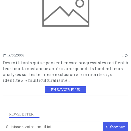
17/08/2006
…
Des militants qui se pensent encore progressistes ratifient à
leur tour la novlangue américaine quand ils fondent leurs
analyses sur les termes « exclusion » , « minorités » , «
identité » , « multiculturalisme...
EN SAVOIR PLUS
NEWSLETTER