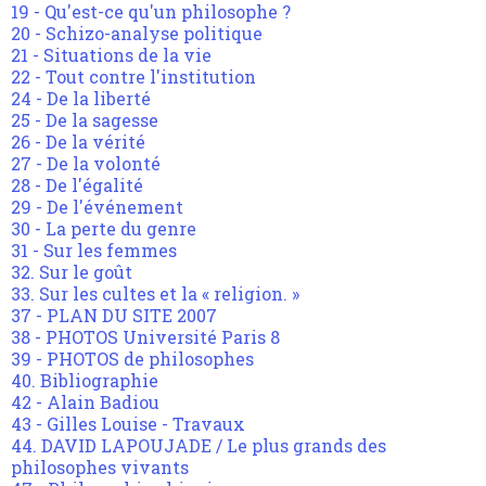
19 - Qu'est-ce qu'un philosophe ?
20 - Schizo-analyse politique
21 - Situations de la vie
22 - Tout contre l'institution
24 - De la liberté
25 - De la sagesse
26 - De la vérité
27 - De la volonté
28 - De l'égalité
29 - De l'événement
30 - La perte du genre
31 - Sur les femmes
32. Sur le goût
33. Sur les cultes et la « religion. »
37 - PLAN DU SITE 2007
38 - PHOTOS Université Paris 8
39 - PHOTOS de philosophes
40. Bibliographie
42 - Alain Badiou
43 - Gilles Louise - Travaux
44. DAVID LAPOUJADE / Le plus grands des
philosophes vivants