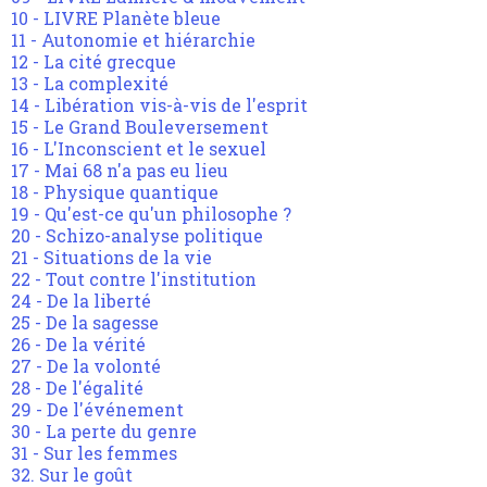
10 - LIVRE Planète bleue
11 - Autonomie et hiérarchie
12 - La cité grecque
13 - La complexité
14 - Libération vis-à-vis de l'esprit
15 - Le Grand Bouleversement
16 - L'Inconscient et le sexuel
17 - Mai 68 n'a pas eu lieu
18 - Physique quantique
19 - Qu'est-ce qu'un philosophe ?
20 - Schizo-analyse politique
21 - Situations de la vie
22 - Tout contre l'institution
24 - De la liberté
25 - De la sagesse
26 - De la vérité
27 - De la volonté
28 - De l'égalité
29 - De l'événement
30 - La perte du genre
31 - Sur les femmes
32. Sur le goût