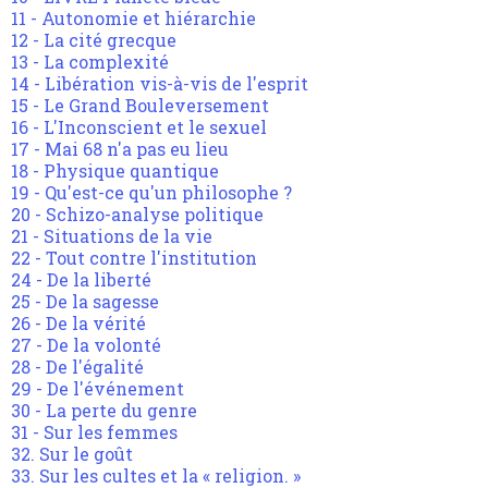
11 - Autonomie et hiérarchie
12 - La cité grecque
13 - La complexité
14 - Libération vis-à-vis de l'esprit
15 - Le Grand Bouleversement
16 - L'Inconscient et le sexuel
17 - Mai 68 n'a pas eu lieu
18 - Physique quantique
19 - Qu'est-ce qu'un philosophe ?
20 - Schizo-analyse politique
21 - Situations de la vie
22 - Tout contre l'institution
24 - De la liberté
25 - De la sagesse
26 - De la vérité
27 - De la volonté
28 - De l'égalité
29 - De l'événement
30 - La perte du genre
31 - Sur les femmes
32. Sur le goût
33. Sur les cultes et la « religion. »