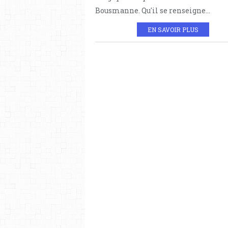
Bousmanne. Qu'il se renseigne...
EN SAVOIR PLUS