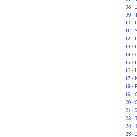
08 -
09 -
10 -
11 -
12 - 
13 -
14 - 
15 -
16 - 
17 - 
18 -
19 -
20 -
21 - 
22 - 
24 - 
25 - 