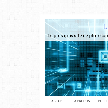
L
ACCUEIL
A PROPOS
PHIL