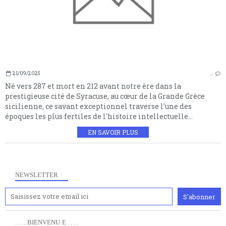
21/09/2025
…
Né vers 287 et mort en 212 avant notre ère dans la
prestigieuse cité de Syracuse, au cœur de la Grande Grèce
sicilienne, ce savant exceptionnel traverse l'une des
époques les plus fertiles de l'histoire intellectuelle...
EN SAVOIR PLUS
NEWSLETTER
. . . . BIENVENU·E . . . .