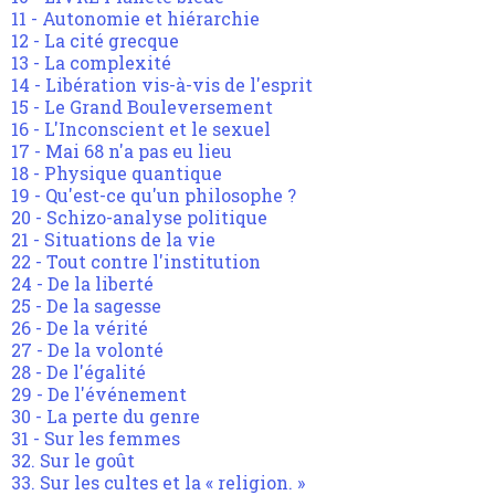
11 - Autonomie et hiérarchie
12 - La cité grecque
13 - La complexité
14 - Libération vis-à-vis de l'esprit
15 - Le Grand Bouleversement
16 - L'Inconscient et le sexuel
17 - Mai 68 n'a pas eu lieu
18 - Physique quantique
19 - Qu'est-ce qu'un philosophe ?
20 - Schizo-analyse politique
21 - Situations de la vie
22 - Tout contre l'institution
24 - De la liberté
25 - De la sagesse
26 - De la vérité
27 - De la volonté
28 - De l'égalité
29 - De l'événement
30 - La perte du genre
31 - Sur les femmes
32. Sur le goût
33. Sur les cultes et la « religion. »