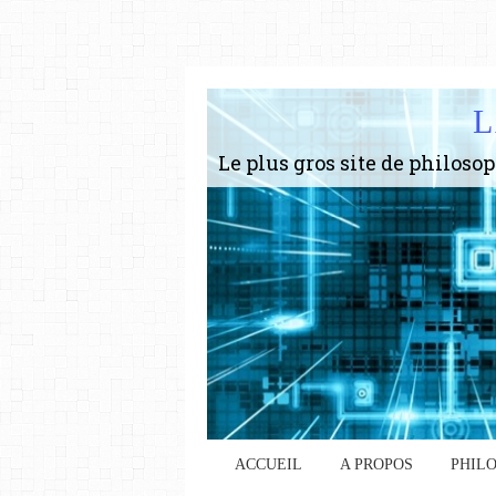
L
ACCUEIL
A PROPOS
PHIL