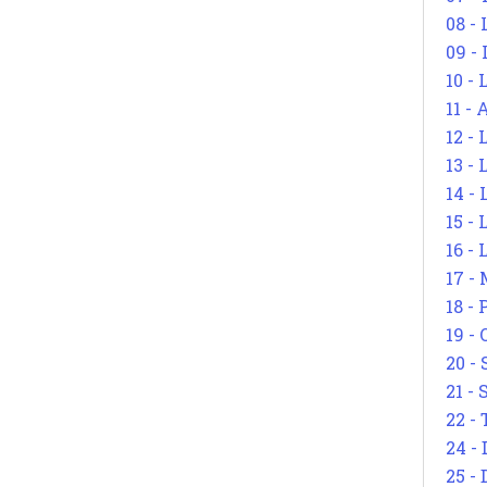
08 -
09 -
10 -
11 -
12 - 
13 -
14 - 
15 -
16 - 
17 - 
18 -
19 -
20 -
21 - 
22 - 
24 - 
25 - 