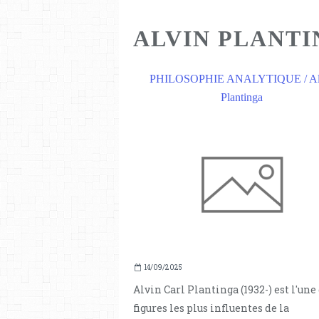
ALVIN PLANT
PHILOSOPHIE ANALYTIQUE / Al
Plantinga
14/09/2025
Alvin Carl Plantinga (1932-) est l'une
figures les plus influentes de la