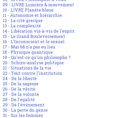
09 - LIVRE Lumière & mouvement
10 - LIVRE Planète bleue
11 - Autonomie et hiérarchie
12 - La cité grecque
13 - La complexité
14 - Libération vis-à-vis de l'esprit
15 - Le Grand Bouleversement
16 - L'Inconscient et le sexuel
17 - Mai 68 n'a pas eu lieu
18 - Physique quantique
19 - Qu'est-ce qu'un philosophe ?
20 - Schizo-analyse politique
21 - Situations de la vie
22 - Tout contre l'institution
24 - De la liberté
25 - De la sagesse
26 - De la vérité
27 - De la volonté
28 - De l'égalité
29 - De l'événement
30 - La perte du genre
31 - Sur les femmes