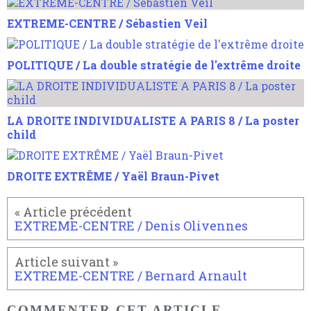
EXTREME-CENTRE / Sébastien Veil
POLITIQUE / La double stratégie de l'extrême droite
LA DROITE INDIVIDUALISTE A PARIS 8 / La poster
child
DROITE EXTRÊME / Yaël Braun-Pivet
EXTREME-CENTRE / Denis Olivennes
EXTREME-CENTRE / Bernard Arnault
COMMENTER CET ARTICLE