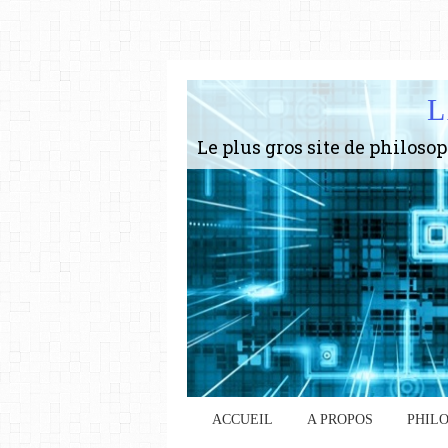
L
ACCUEIL
A PROPOS
PHIL