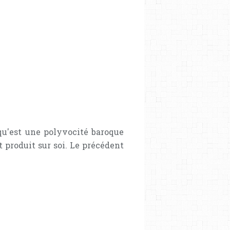
qu'est une polyvocité baroque
 produit sur soi. Le précédent