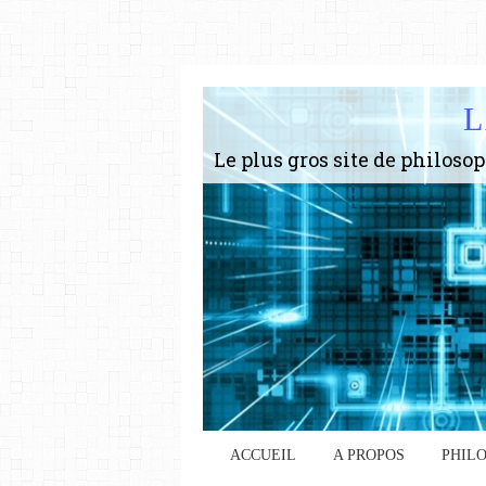
L
ACCUEIL
A PROPOS
PHIL