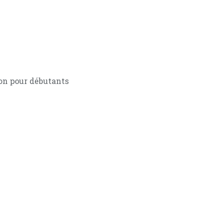
on pour débutants