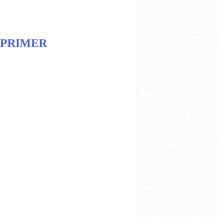
 PRIMER