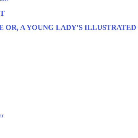
NT
 OR, A YOUNG LADY'S ILLUSTRATED