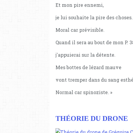
Et mon pire ennemi,
je lui souhaite la pire des choses.
Moral car prévisible.
Quand il sera au bout de mon P. 3
j'appuierai sur la détente.
Mes bottes de lézard mauve
vont tremper dans du sang esthé
Normal car spinoziste. »
THÉORIE DU DRONE