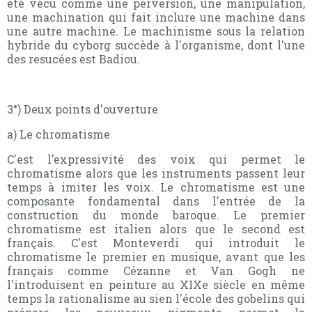
été vécu comme une perversion, une manipulation,
une machination qui fait inclure une machine dans
une autre machine. Le machinisme sous la relation
hybride du cyborg succède à l'organisme, dont l'une
des resucées est Badiou.
3°) Deux points d'ouverture
a) Le chromatisme
C'est l’expressivité des voix qui permet le
chromatisme alors que les instruments passent leur
temps à imiter les voix. Le chromatisme est une
composante fondamental dans l'entrée de la
construction du monde baroque. Le premier
chromatisme est italien alors que le second est
français. C'est Monteverdi qui introduit le
chromatisme le premier en musique, avant que les
français comme Cézanne et Van Gogh ne
l'introduisent en peinture au XIXe siècle en même
temps la rationalisme au sien l'école des gobelins qui