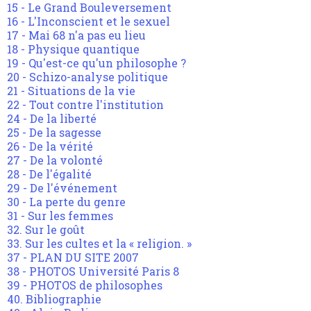
15 - Le Grand Bouleversement
16 - L'Inconscient et le sexuel
17 - Mai 68 n'a pas eu lieu
18 - Physique quantique
19 - Qu'est-ce qu'un philosophe ?
20 - Schizo-analyse politique
21 - Situations de la vie
22 - Tout contre l'institution
24 - De la liberté
25 - De la sagesse
26 - De la vérité
27 - De la volonté
28 - De l'égalité
29 - De l'événement
30 - La perte du genre
31 - Sur les femmes
32. Sur le goût
33. Sur les cultes et la « religion. »
37 - PLAN DU SITE 2007
38 - PHOTOS Université Paris 8
39 - PHOTOS de philosophes
40. Bibliographie