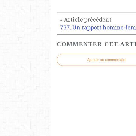
COMMENTER CET ART
Ajouter un commentaire