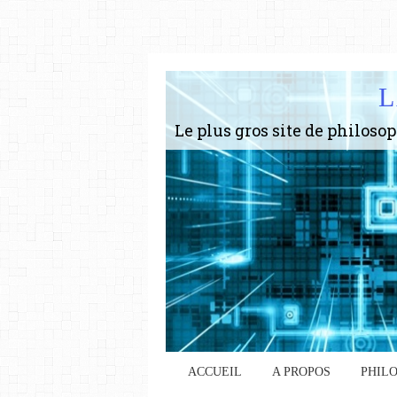
L
ACCUEIL
A PROPOS
PHIL