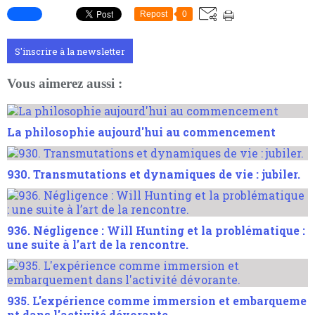
Repost
0
S'inscrire à la newsletter
Vous aimerez aussi :
La philosophie aujourd'hui au commencement
930. Transmutations et dynamiques de vie : jubiler.
936. Négligence : Will Hunting et la problématique :
une suite à l’art de la rencontre.
935. L'expérience comme immersion et embarqueme
nt dans l'activité dévorante.