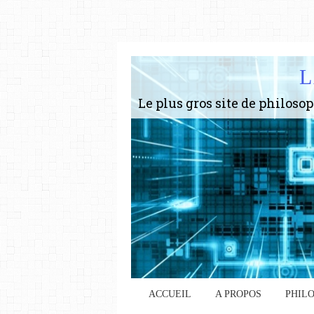
L
ACCUEIL
A PROPOS
PHIL