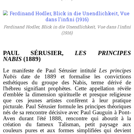
Ferdinand Hodler, Blick in die Unendlichkeit, Vue dans l'infini
(1916)
PAUL SÉRUSIER,
LES PRINCIPES
NABIS
(1889)
Le manifeste de Paul Sérusier intitulé
Les principes
Nabis
date de 1889 et formalise les convictions
esthétiques du groupe des Nabis, terme dérivé de
l'hébreu signifiant prophètes. Cette appellation révèle
d'emblée la dimension spirituelle et presque religieuse
que ces jeunes artistes confèrent à leur pratique
picturale. Paul Sérusier formule les principes théoriques
nés de sa rencontre décisive avec Paul Gauguin à Pont-
Aven durant l'été 1888, rencontre qui aboutit à la
création du fameux Talisman, petit paysage aux
couleurs pures et aux formes simplifiées qui devient