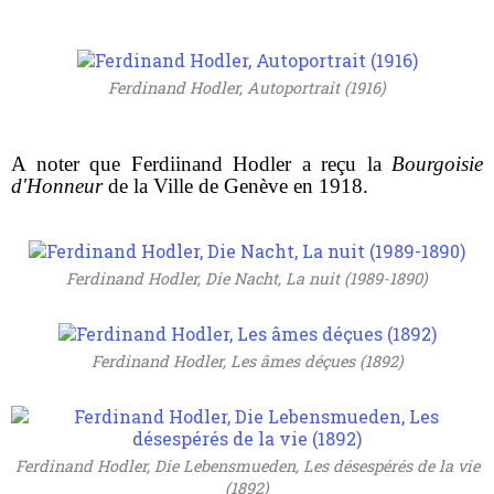
Ferdinand Hodler, Autoportrait (1916)
A noter que Ferdiinand Hodler a reçu la
Bourgoisie
d'Honneur
de la Ville de Genève en 1918.
Ferdinand Hodler, Die Nacht, La nuit (1989-1890)
Ferdinand Hodler, Les âmes déçues (1892)
Ferdinand Hodler, Die Lebensmueden, Les désespérés de la vie
(1892)