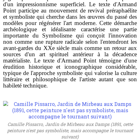
d'un impressionnisme superficiel. Le texte d'Armand
Point participe au mouvement de revival préraphaélite
et symboliste qui cherche dans les œuvres du passé des
modèles pour régénérer l'art moderne. Cette démarche
archéologique et idéalisante caractérise une partie
importante du Symbolisme qui conçoit l'innovation
non comme une rupture radicale selon l'entendront les
avant-gardes du XXe siècle mais comme un retour aux
sources d'un art spirituel antérieur à la décadence
matérialiste. Le texte d'Armand Point témoigne d'une
érudition historique et iconographique considérable,
typique de l'approche symboliste qui valorise la culture
littéraire et philosophique de l'artiste autant que son
habileté technique.
Camille Pissarro, Jardin de Mirbeau aux Damps (1891, cette
peinture n'est pas symboliste, mais accompagne le tournant
suivant)