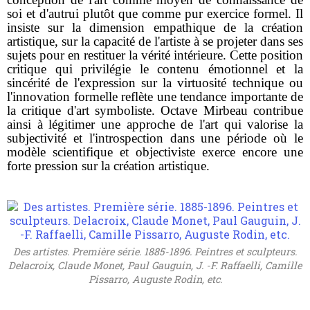
soi et d'autrui plutôt que comme pur exercice formel. Il
insiste sur la dimension empathique de la création
artistique, sur la capacité de l'artiste à se projeter dans ses
sujets pour en restituer la vérité intérieure. Cette position
critique qui privilégie le contenu émotionnel et la
sincérité de l'expression sur la virtuosité technique ou
l'innovation formelle reflète une tendance importante de
la critique d'art symboliste. Octave Mirbeau contribue
ainsi à légitimer une approche de l'art qui valorise la
subjectivité et l'introspection dans une période où le
modèle scientifique et objectiviste exerce encore une
forte pression sur la création artistique.
Des artistes. Première série. 1885-1896. Peintres et sculpteurs.
Delacroix, Claude Monet, Paul Gauguin, J. -F. Raffaelli, Camille
Pissarro, Auguste Rodin, etc.‎