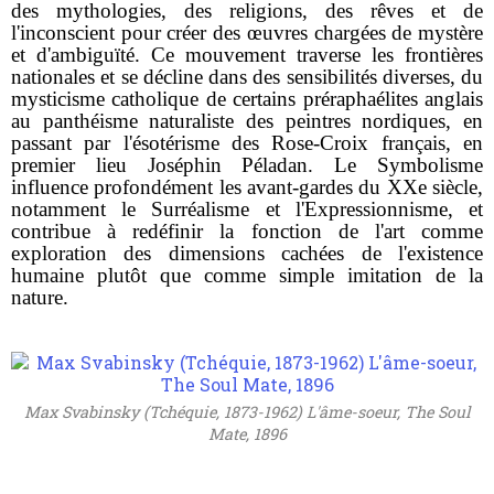
des mythologies, des religions, des rêves et de
l'inconscient pour créer des œuvres chargées de mystère
et d'ambiguïté. Ce mouvement traverse les frontières
nationales et se décline dans des sensibilités diverses, du
mysticisme catholique de certains préraphaélites anglais
au panthéisme naturaliste des peintres nordiques, en
passant par l'ésotérisme des Rose-Croix français, en
premier lieu Joséphin Péladan. Le Symbolisme
influence profondément les avant-gardes du XXe siècle,
notamment le Surréalisme et l'Expressionnisme, et
contribue à redéfinir la fonction de l'art comme
exploration des dimensions cachées de l'existence
humaine plutôt que comme simple imitation de la
nature.
Max Svabinsky (Tchéquie, 1873-1962) L'âme-soeur, The Soul
Mate, 1896