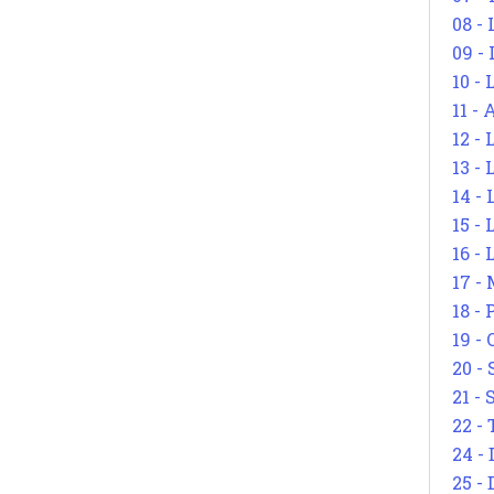
08 -
09 -
10 -
11 -
12 - 
13 -
14 - 
15 -
16 - 
17 - 
18 -
19 -
20 -
21 - 
22 - 
24 - 
25 - 