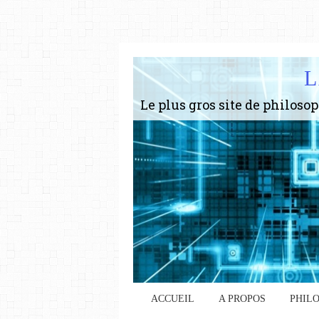
L
ACCUEIL
A PROPOS
PHIL