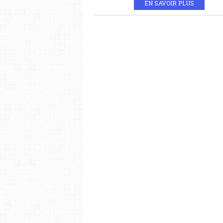
EN SAVOIR PLUS