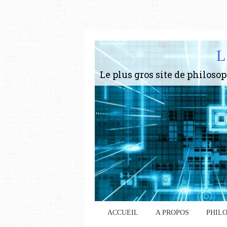
L
ACCUEIL
A PROPOS
PHIL