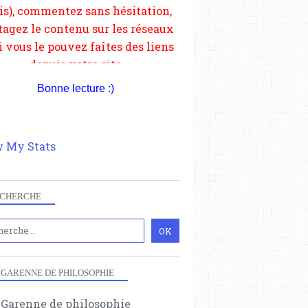
Bonne lecture :)
 My Stats
CHERCHE
 GARENNE DE PHILOSOPHIE