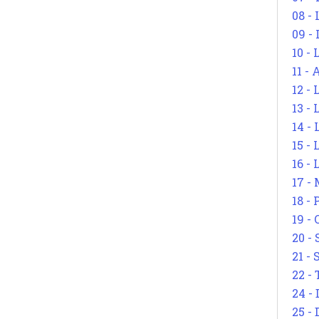
08 -
09 -
10 -
11 -
12 - 
13 -
14 - 
15 -
16 - 
17 - 
18 -
19 -
20 -
21 - 
22 - 
24 - 
25 - 