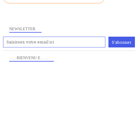
NEWSLETTER
. . . . BIENVENU·E . . . .