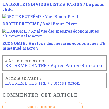
LA DROITE INDIVIDUALISTE A PARIS 8 / La poster
child
DROITE EXTRÊME / Yaël Braun-Pivet
ECONOMIE / Analyse des mesures économiques d'E
mmanuel Macron
EXTREME CENTRE / Agnès Panier-Runacher
EXTREME CENTRE / Pierre Person
COMMENTER CET ARTICLE
Ajouter un commentaire