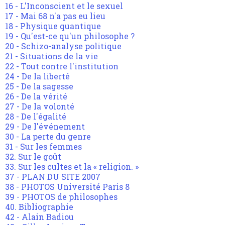
16 - L'Inconscient et le sexuel
17 - Mai 68 n'a pas eu lieu
18 - Physique quantique
19 - Qu'est-ce qu'un philosophe ?
20 - Schizo-analyse politique
21 - Situations de la vie
22 - Tout contre l'institution
24 - De la liberté
25 - De la sagesse
26 - De la vérité
27 - De la volonté
28 - De l'égalité
29 - De l'événement
30 - La perte du genre
31 - Sur les femmes
32. Sur le goût
33. Sur les cultes et la « religion. »
37 - PLAN DU SITE 2007
38 - PHOTOS Université Paris 8
39 - PHOTOS de philosophes
40. Bibliographie
42 - Alain Badiou