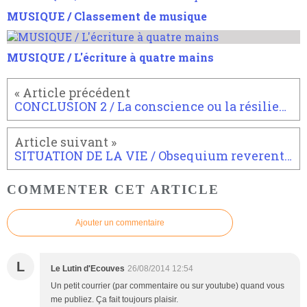
MUSIQUE / Classement de musique
MUSIQUE / L'écriture à quatre mains
CONCLUSION 2 / La conscience ou la résilience.
SITUATION DE LA VIE / Obsequium reverentiaque
COMMENTER CET ARTICLE
Ajouter un commentaire
L
Le Lutin d'Ecouves
26/08/2014 12:54
Un petit courrier (par commentaire ou sur youtube) quand vous
me publiez. Ça fait toujours plaisir.