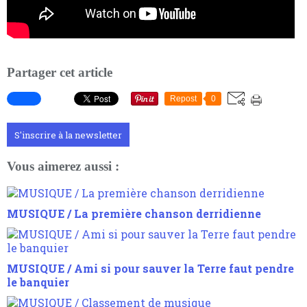
Partager cet article
Repost
0
S'inscrire à la newsletter
Vous aimerez aussi :
MUSIQUE / La première chanson derridienne
MUSIQUE / Ami si pour sauver la Terre faut pendre
le banquier