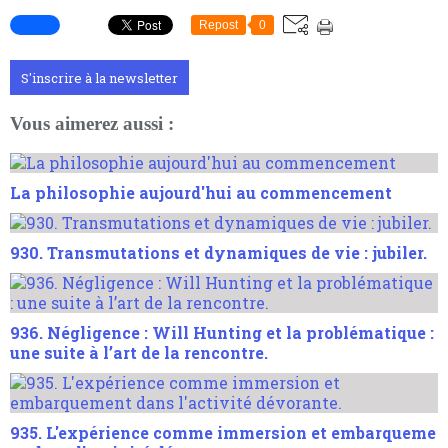
Repost
0
S'inscrire à la newsletter
Vous aimerez aussi :
La philosophie aujourd'hui au commencement
930. Transmutations et dynamiques de vie : jubiler.
936. Négligence : Will Hunting et la problématique :
une suite à l’art de la rencontre.
935. L'expérience comme immersion et embarqueme