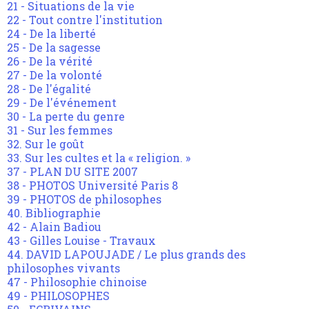
21 - Situations de la vie
22 - Tout contre l'institution
24 - De la liberté
25 - De la sagesse
26 - De la vérité
27 - De la volonté
28 - De l'égalité
29 - De l'événement
30 - La perte du genre
31 - Sur les femmes
32. Sur le goût
33. Sur les cultes et la « religion. »
37 - PLAN DU SITE 2007
38 - PHOTOS Université Paris 8
39 - PHOTOS de philosophes
40. Bibliographie
42 - Alain Badiou
43 - Gilles Louise - Travaux
44. DAVID LAPOUJADE / Le plus grands des
philosophes vivants
47 - Philosophie chinoise
49 - PHILOSOPHES