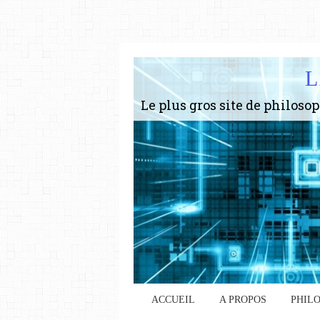
L
ACCUEIL
A PROPOS
PHIL