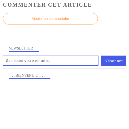
COMMENTER CET ARTICLE
Ajouter un commentaire
NEWSLETTER
. . . . BIENVENU·E . . . .