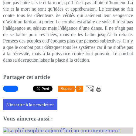
joue pas entre la vie et la mort, qu’il n’est pas affaire d’honneur. La
vie et la mort ne sont qu’idées et appréhension. Le combat se fait
contre tous les détenteurs de vérités qui assènent leur vengeance
d’avoir un fardeau à porter. Le combat est affaire de style, il n’est pas
l’allégeance au sérieux mais l’élégance d’une danse. Il ne s’agit pas
de se battre pour ses idées, mais de les battre jusqu’à la retraite.
Pensées des peuples et d’époques plus que pensées subjectives. Il n’y
a que le combat pour détraquer tous les systèmes car il ne s’offre pas
à la nécessité, mais à la puissance contre tout pouvoir. Le combat
dans sa destruction laisse la place à la création.
Partager cet article
Repost
0
S'inscrire à la newsletter
Vous aimerez aussi :