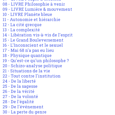
08 - LIVRE Philosophie à venir
09 - LIVRE Lumière & mouvement
10 - LIVRE Planète bleue
11 - Autonomie et hiérarchie
12 - La cité grecque
13 - La complexité
14 - Libération vis-à-vis de l'esprit
15 - Le Grand Bouleversement
16 - L'Inconscient et le sexuel
17 - Mai 68 n'a pas eu lieu
18 - Physique quantique
19 - Qu'est-ce qu'un philosophe ?
20 - Schizo-analyse politique
21 - Situations de la vie
22 - Tout contre l'institution
24 - De la liberté
25 - De la sagesse
26 - De la vérité
27 - De la volonté
28 - De l'égalité
29 - De l'événement
30 - La perte du genre