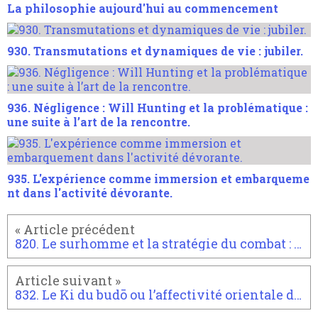
La philosophie aujourd'hui au commencement
930. Transmutations et dynamiques de vie : jubiler.
936. Négligence : Will Hunting et la problématique :
une suite à l’art de la rencontre.
935. L'expérience comme immersion et embarqueme
nt dans l'activité dévorante.
820. Le surhomme et la stratégie du combat : combattre.
832. Le Ki du budō ou l’affectivité orientale de la voie martiale.