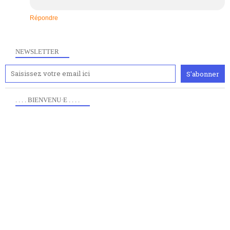
Répondre
NEWSLETTER
. . . . BIENVENU·E . . . .