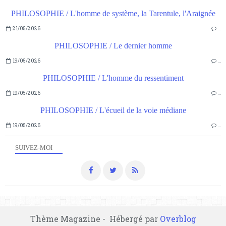
PHILOSOPHIE / L'homme de système, la Tarentule, l'Araignée
21/05/2026
…
PHILOSOPHIE / Le dernier homme
19/05/2026
…
PHILOSOPHIE / L'homme du ressentiment
19/05/2026
…
PHILOSOPHIE / L'écueil de la voie médiane
19/05/2026
…
SUIVEZ-MOI
Thème Magazine - Hébergé par
Overblog