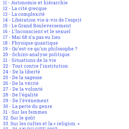
11 - Autonomie et hiérarchie
12 - La cité grecque
13 - La complexité
14 - Libération vis-à-vis de l'esprit
15 - Le Grand Bouleversement
16 - L'Inconscient et le sexuel
17 - Mai 68 n'a pas eu lieu
18 - Physique quantique
19 - Qu'est-ce qu'un philosophe ?
20 - Schizo-analyse politique
21 - Situations de la vie
22 - Tout contre l'institution
24 - De la liberté
25 - De la sagesse
26 - De la vérité
27 - De la volonté
28 - De l'égalité
29 - De l'événement
30 - La perte du genre
31 - Sur les femmes
32. Sur le goût
33. Sur les cultes et la « religion. »