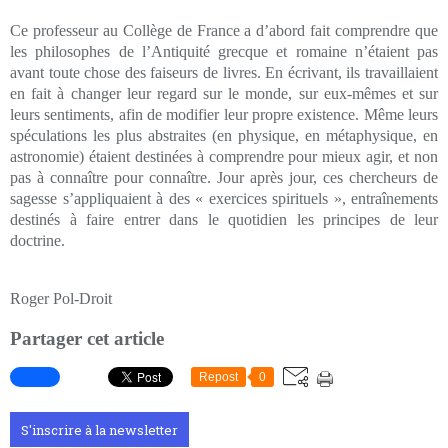
Ce professeur au Collège de France a d’abord fait comprendre que
les philosophes de l’Antiquité grecque et romaine n’étaient pas
avant toute chose des faiseurs de livres. En écrivant, ils travaillaient
en fait à changer leur regard sur le monde, sur eux-mêmes et sur
leurs sentiments, afin de modifier leur propre existence. Même leurs
spéculations les plus abstraites (en physique, en métaphysique, en
astronomie) étaient destinées à comprendre pour mieux agir, et non
pas à connaître pour connaître. Jour après jour, ces chercheurs de
sagesse s’appliquaient à des « exercices spirituels », entraînements
destinés à faire entrer dans le quotidien les principes de leur
doctrine.
Roger Pol-Droit
Partager cet article
Repost
0
S'inscrire à la newsletter