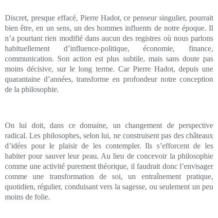
Discret, presque effacé, Pierre Hadot, ce penseur singulier, pourrait
bien être, en un sens, un des hommes influents de notre époque. Il
n’a pourtant rien modifié dans aucun des registres où nous parlons
habituellement d’influence-politique, économie, finance,
communication. Son action est plus subtile, mais sans doute pas
moins décisive, sur le long terme. Car Pierre Hadot, depuis une
quarantaine d’années, transforme en profondeur notre conception
de la philosophie.
On lui doit, dans ce domaine, un changement de perspective
radical. Les philosophes, selon lui, ne construisent pas des châteaux
d’idées pour le plaisir de les contempler. Ils s’efforcent de les
habiter pour sauver leur peau. Au lieu de concevoir la philosophie
comme une activité purement théorique, il faudrait donc l’envisager
comme une transformation de soi, un entraînement pratique,
quotidien, régulier, conduisant vers la sagesse, ou seulement un peu
moins de folie.