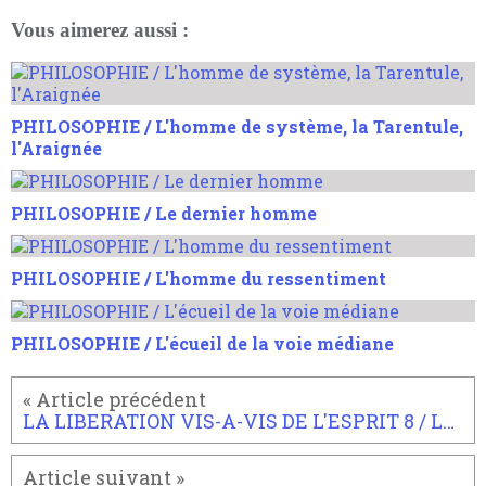
Vous aimerez aussi :
PHILOSOPHIE / L'homme de système, la Tarentule,
l'Araignée
PHILOSOPHIE / Le dernier homme
PHILOSOPHIE / L'homme du ressentiment
PHILOSOPHIE / L'écueil de la voie médiane
LA LIBERATION VIS-A-VIS DE L'ESPRIT 8 / La direction