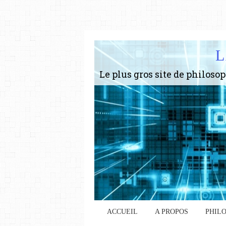
L
ACCUEIL
A PROPOS
PHIL