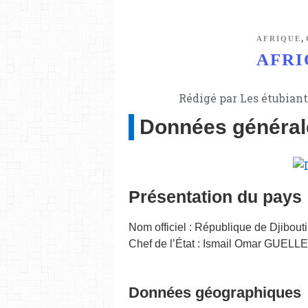
,
AFRIQUE
AFRIQ
Rédigé par Les étubiant
Données général
Présentation du pays
Nom officiel : République de Djibouti
Chef de l’État : Ismail Omar GUELLE
Données géographiques