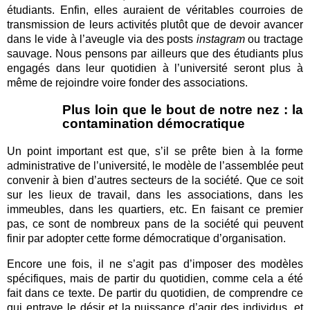
étudiants. Enfin, elles auraient de véritables courroies de
transmission de leurs activités plutôt que de devoir avancer
dans le vide à l’aveugle via des posts
instagram
ou tractage
sauvage. Nous pensons par ailleurs que des étudiants plus
engagés dans leur quotidien à l’université seront plus à
même de rejoindre voire fonder des associations.
Plus loin que le bout de notre nez : la
contamination démocratique
Un point important est que, s’il se prête bien à la forme
administrative de l’université, le modèle de l’assemblée peut
convenir à bien d’autres secteurs de la société. Que ce soit
sur les lieux de travail, dans les associations, dans les
immeubles, dans les quartiers, etc. En faisant ce premier
pas, ce sont de nombreux pans de la société qui peuvent
finir par adopter cette forme démocratique d’organisation.
Encore une fois, il ne s’agit pas d’imposer des modèles
spécifiques, mais de partir du quotidien, comme cela a été
fait dans ce texte. De partir du quotidien, de comprendre ce
qui entrave le désir et la puissance d’agir des individus, et