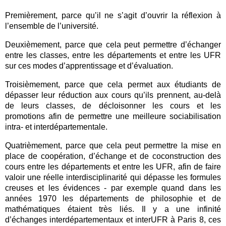
Premièrement, parce qu’il ne s’agit d’ouvrir la réflexion à
l’ensemble de l’université.
Deuxièmement, parce que cela peut permettre d’échanger
entre les classes, entre les départements et entre les UFR
sur ces modes d’apprentissage et d’évaluation.
Troisièmement, parce que cela permet aux étudiants de
dépasser leur réduction aux cours qu’ils prennent, au-delà
de leurs classes, de décloisonner les cours et les
promotions afin de permettre une meilleure sociabilisation
intra- et interdépartementale.
Quatrièmement, parce que cela peut permettre la mise en
place de coopération, d’échange et de coconstruction des
cours entre les départements et entre les UFR, afin de faire
valoir une réelle interdisciplinarité qui dépasse les formules
creuses et les évidences - par exemple quand dans les
années 1970 les départements de philosophie et de
mathématiques étaient très liés. Il y a une infinité
d’échanges interdépartementaux et interUFR à Paris 8, ces