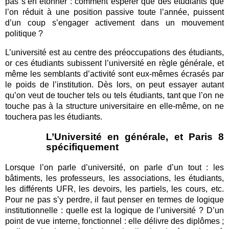
pas s’en étonner : comment espérer que des étudiants que
l’on réduit à une position passive toute l’année, puissent
d’un coup s’engager activement dans un mouvement
politique ?
L’université est au centre des préoccupations des étudiants,
or ces étudiants subissent l’université en règle générale, et
même les semblants d’activité sont eux-mêmes écrasés par
le poids de l’institution. Dès lors, on peut essayer autant
qu’on veut de toucher tels ou tels étudiants, tant que l’on ne
touche pas à la structure universitaire en elle-même, on ne
touchera pas les étudiants.
L’Université en générale, et Paris 8
spécifiquement
Lorsque l’on parle d’université, on parle d’un tout : les
bâtiments, les professeurs, les associations, les étudiants,
les différents UFR, les devoirs, les partiels, les cours, etc.
Pour ne pas s’y perdre, il faut penser en termes de logique
institutionnelle : quelle est la logique de l’université ? D’un
point de vue interne, fonctionnel : elle délivre des diplômes ;