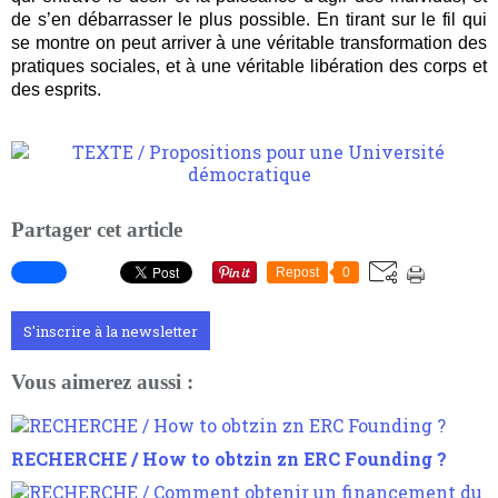
de s’en débarrasser le plus possible. En tirant sur le fil qui
se montre on peut arriver à une véritable transformation des
pratiques sociales, et à une véritable libération des corps et
des esprits.
Partager cet article
Repost
0
S'inscrire à la newsletter
Vous aimerez aussi :
RECHERCHE / How to obtzin zn ERC Founding ?