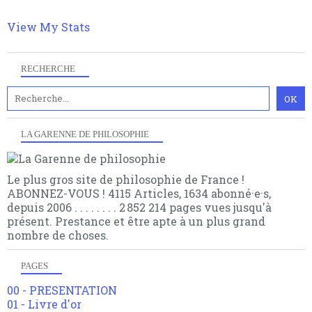
View My Stats
RECHERCHE
LA GARENNE DE PHILOSOPHIE
Le plus gros site de philosophie de France !
ABONNEZ-VOUS ! 4115 Articles, 1634 abonné·e·s,
depuis 2006 . . . . . . . . 2 852 214 pages vues jusqu'à
présent. Prestance et être apte à un plus grand
nombre de choses.
PAGES
00 - PRESENTATION
01 - Livre d'or