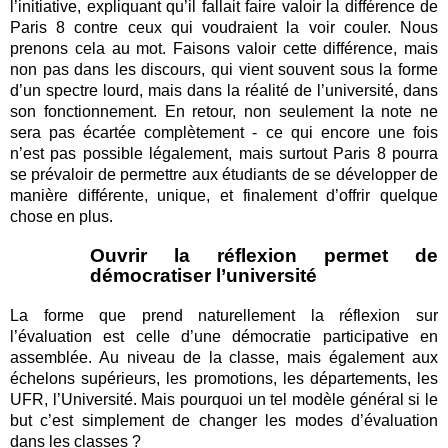
l’initiative, expliquant qu’il fallait faire valoir la différence de
Paris 8 contre ceux qui voudraient la voir couler. Nous
prenons cela au mot. Faisons valoir cette différence, mais
non pas dans les discours, qui vient souvent sous la forme
d’un spectre lourd, mais dans la réalité de l’université, dans
son fonctionnement. En retour, non seulement la note ne
sera pas écartée complètement - ce qui encore une fois
n’est pas possible légalement, mais surtout Paris 8 pourra
se prévaloir de permettre aux étudiants de se développer de
manière différente, unique, et finalement d’offrir quelque
chose en plus.
Ouvrir la réflexion permet de
démocratiser l’université
La forme que prend naturellement la réflexion sur
l’évaluation est celle d’une démocratie participative en
assemblée. Au niveau de la classe, mais également aux
échelons supérieurs, les promotions, les départements, les
UFR, l’Université. Mais pourquoi un tel modèle général si le
but c’est simplement de changer les modes d’évaluation
dans les classes ?