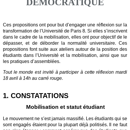
DÉMOCRATIQUE
Ces propositions ont pour but d’engager une réflexion sur la
transformation de l’Université de Paris 8. Si elles s’inscrivent
dans le cadre de la mobilisation, elles ont pour objectif de le
dépasser, et de déborder la normalité universitaire. Ces
propositions font suite aux ateliers autour de la position des
étudiants dans l’Université et la mobilisation, ainsi que sur
les pratiques d’assemblées.
Tout le monde est invité à participer à cette réflexion mardi
18 avril à 14h au carré rouge.
1. CONSTATATIONS
Mobilisation et statut étudiant
Le mouvement ne s’est jamais massifié. Les étudiants qui se
sont engagés étaient pour la plupart déjà politisés. Il ne faut