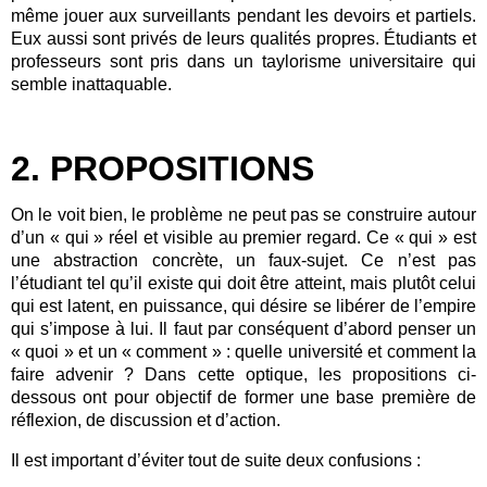
même jouer aux surveillants pendant les devoirs et partiels.
Eux aussi sont privés de leurs qualités propres. Étudiants et
professeurs sont pris dans un taylorisme universitaire qui
semble inattaquable.
2. PROPOSITIONS
On le voit bien, le problème ne peut pas se construire autour
d’un « qui » réel et visible au premier regard. Ce « qui » est
une abstraction concrète, un faux-sujet. Ce n’est pas
l’étudiant tel qu’il existe qui doit être atteint, mais plutôt celui
qui est latent, en puissance, qui désire se libérer de l’empire
qui s’impose à lui. Il faut par conséquent d’abord penser un
« quoi » et un « comment » : quelle université et comment la
faire advenir ? Dans cette optique, les propositions ci-
dessous ont pour objectif de former une base première de
réflexion, de discussion et d’action.
Il est important d’éviter tout de suite deux confusions :