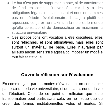
Le but n’est pas de supprimer la note, ni de transformer
de fond en comble l’université - car il y a des
obligations légales qui s’imposent et nous ne sommes
pas en période révolutionnaire. Il s’agira plutôt de
repousser, conjurer au maximum la note et le monde
qu’elle constitue, et de démocratiser au maximum la
structure universitaire
Ces propositions ont vocation à être discutées, elles
sont réfléchies, et sont affirmatives, mais elles sont
surtout un matériau de base. Elles n’auraient par
ailleurs aucun sens s’il s’agissait d’imposer un modèle
tout fait et statique.
Ouvrir la réflexion sur l’évaluation
En commençant par les modes d’évaluation, on commence
par le cœur de la vie universitaire, et donc au cœur de la vie
de l’étudiant. C’est de ce point de réflexion que toute
transformation peut partir, sans cela, on ne risque que de
créer des formes institutionnelles vides et mortes. Si