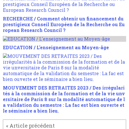
RECHERCHE / Comment obtenir un financement du
prestigieux Conseil Européen de la Recherche ou Eu
ropean Research Council ?
EDUCATION / L'enseignement au Moyen-âge
MOUVEMENT DES RETRAITES 2023 / Des irrégulari
tés à la commission de la formation et de la vie unv
ersitaire de Paris 8 sur la modalité automatique de l
a validation du semestre : La fac est bien ouverte et
le séminaire a bien lieu.