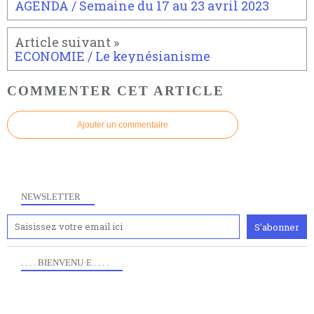
AGENDA / Semaine du 17 au 23 avril 2023
ECONOMIE / Le keynésianisme
COMMENTER CET ARTICLE
Ajouter un commentaire
NEWSLETTER
. . . . BIENVENU·E . . . .