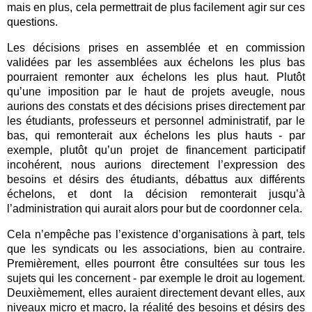
mais en plus, cela permettrait de plus facilement agir sur ces
questions.
Les décisions prises en assemblée et en commission
validées par les assemblées aux échelons les plus bas
pourraient remonter aux échelons les plus haut. Plutôt
qu’une imposition par le haut de projets aveugle, nous
aurions des constats et des décisions prises directement par
les étudiants, professeurs et personnel administratif, par le
bas, qui remonterait aux échelons les plus hauts - par
exemple, plutôt qu’un projet de financement participatif
incohérent, nous aurions directement l’expression des
besoins et désirs des étudiants, débattus aux différents
échelons, et dont la décision remonterait jusqu’à
l’administration qui aurait alors pour but de coordonner cela.
Cela n’empêche pas l’existence d’organisations à part, tels
que les syndicats ou les associations, bien au contraire.
Premièrement, elles pourront être consultées sur tous les
sujets qui les concernent - par exemple le droit au logement.
Deuxièmement, elles auraient directement devant elles, aux
niveaux micro et macro, la réalité des besoins et désirs des