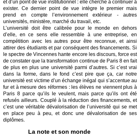
et d’un point de vue institutionnel : elle cherche à continuer à
exister. Ce dernier point de vue intègre le premier mais
prend en compte l’environnement extérieur - autres
universités, ministère, marché du travail, etc.
L’université doit être calibrée pour le monde en dehors
d’elle, en ce sens elle ressemble à une entreprise, en
compétition avec les autres pour être reconnue, et ainsi
attirer des étudiants et par conséquent des financements. Si
le spectre de Vincennes hante encore les discours, force est
de constater que la transformation continue de Paris 8 en fait
de plus en plus une université parmi d’autres. Si c’est vrai
dans la forme, dans le fond c’est pire que ça, car notre
université est victime d’un échange inégal qui s’accentue au
fur et à mesure des réformes : les élèves ne viennent plus à
Paris 8 parce qu’ils le veulent, mais parce qu’ils ont été
refusés ailleurs. Couplé à la réduction des financements, et
c’est une véritable dévalorisation de l’université qui se met
en place peu à peu, et donc une dévalorisation de ses
diplômes.
La note et son monde