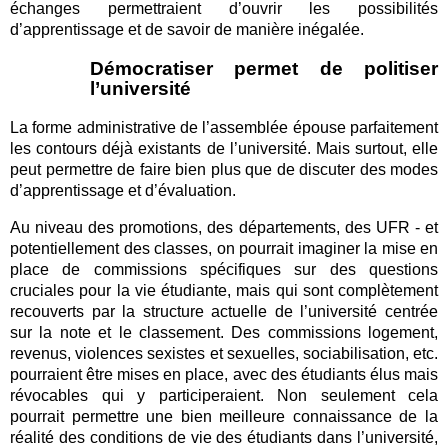
échanges permettraient d’ouvrir les possibilités
d’apprentissage et de savoir de manière inégalée.
Démocratiser permet de politiser
l’université
La forme administrative de l’assemblée épouse parfaitement
les contours déjà existants de l’université. Mais surtout, elle
peut permettre de faire bien plus que de discuter des modes
d’apprentissage et d’évaluation.
Au niveau des promotions, des départements, des UFR - et
potentiellement des classes, on pourrait imaginer la mise en
place de commissions spécifiques sur des questions
cruciales pour la vie étudiante, mais qui sont complètement
recouverts par la structure actuelle de l’université centrée
sur la note et le classement. Des commissions logement,
revenus, violences sexistes et sexuelles, sociabilisation, etc.
pourraient être mises en place, avec des étudiants élus mais
révocables qui y participeraient. Non seulement cela
pourrait permettre une bien meilleure connaissance de la
réalité des conditions de vie des étudiants dans l’université,