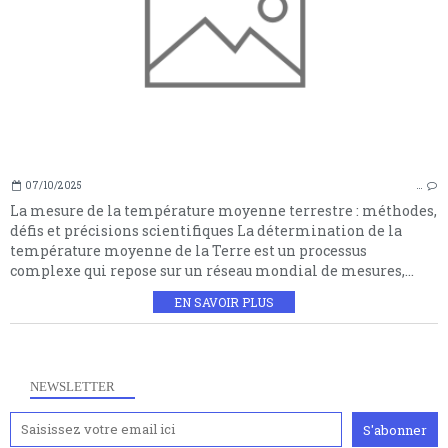
07/10/2025
…
La mesure de la température moyenne terrestre : méthodes,
défis et précisions scientifiques La détermination de la
température moyenne de la Terre est un processus
complexe qui repose sur un réseau mondial de mesures,...
EN SAVOIR PLUS
NEWSLETTER