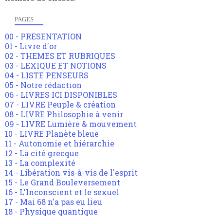
PAGES
00 - PRESENTATION
01 - Livre d'or
02 - THEMES ET RUBRIQUES
03 - LEXIQUE ET NOTIONS
04 - LISTE PENSEURS
05 - Notre rédaction
06 - LIVRES ICI DISPONIBLES
07 - LIVRE Peuple & création
08 - LIVRE Philosophie à venir
09 - LIVRE Lumière & mouvement
10 - LIVRE Planète bleue
11 - Autonomie et hiérarchie
12 - La cité grecque
13 - La complexité
14 - Libération vis-à-vis de l'esprit
15 - Le Grand Bouleversement
16 - L'Inconscient et le sexuel
17 - Mai 68 n'a pas eu lieu
18 - Physique quantique